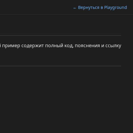
← Вернуться в Playground
 пример содержит полный код, пояснения и ссылку