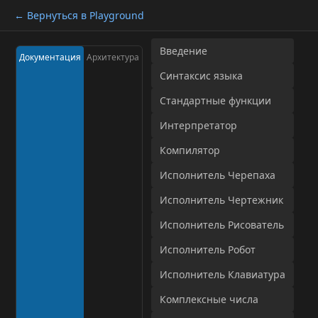
← Вернуться в Playground
Введение
Документация
Архитектура
Синтаксис языка
Стандартные функции
Интерпретатор
Компилятор
Исполнитель Черепаха
Исполнитель Чертежник
Исполнитель Рисователь
Исполнитель Робот
Исполнитель Клавиатура
Комплексные числа