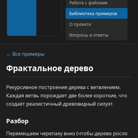
Работа с файлами
Библиотека примеров
О проекте
Вопросы и ответы
← Все примеры
Фрактальное дерево
Рекурсивное построение дерева с ветвлением.
Каждая ветвь порождает две более короткие, что
создаёт реалистичный древовидный силуэт.
Разбор
Перемещаем черепаху вниз (чтобы дерево росло