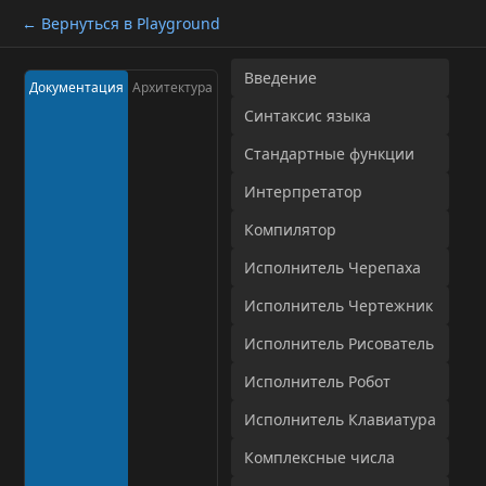
← Вернуться в Playground
Введение
Документация
Архитектура
Синтаксис языка
Стандартные функции
Интерпретатор
Компилятор
Исполнитель Черепаха
Исполнитель Чертежник
Исполнитель Рисователь
Исполнитель Робот
Исполнитель Клавиатура
Комплексные числа