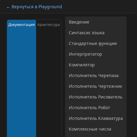
← Вернуться в Playground
Введение
Документация
Архитектура
Синтаксис языка
Стандартные функции
Интерпретатор
Компилятор
Исполнитель Черепаха
Исполнитель Чертежник
Исполнитель Рисователь
Исполнитель Робот
Исполнитель Клавиатура
Комплексные числа