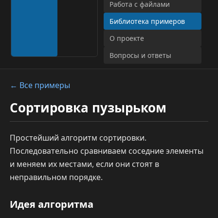
Работа с файлами
Библиотека примеров
О проекте
Вопросы и ответы
← Все примеры
Сортировка пузырьком
Простейший алгоритм сортировки.
Последовательно сравниваем соседние элементы
и меняем их местами, если они стоят в
неправильном порядке.
Идея алгоритма