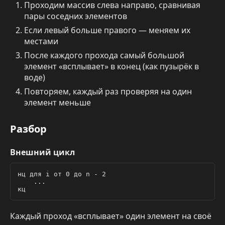
Проходим массив слева направо, сравнивая
пары соседних элементов
Если левый больше правого — меняем их
местами
После каждого прохода самый большой
элемент «всплывает» в конец (как пузырёк в
воде)
Повторяем, каждый раз проверяя на один
элемент меньше
Разбор
Внешний цикл
нц для i от 0 до n - 2

    ...

Каждый проход «всплывает» один элемент на своё