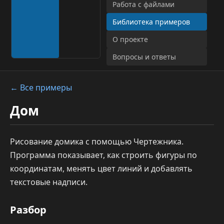
Работа с файлами
Библиотека примеров
О проекте
Вопросы и ответы
← Все примеры
Дом
Рисование домика с помощью Чертежника.
Программа показывает, как строить фигуры по
координатам, менять цвет линий и добавлять
текстовые надписи.
Разбор