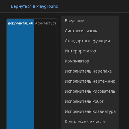
← Вернуться в Playground
Введение
Документация
Архитектура
Синтаксис языка
Стандартные функции
Интерпретатор
Компилятор
Исполнитель Черепаха
Исполнитель Чертежник
Исполнитель Рисователь
Исполнитель Робот
Исполнитель Клавиатура
Комплексные числа