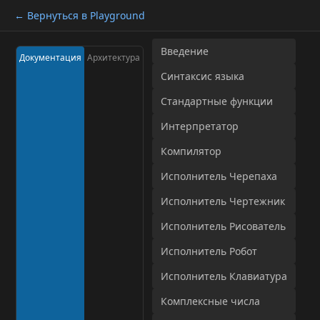
← Вернуться в Playground
Введение
Документация
Архитектура
Синтаксис языка
Стандартные функции
Интерпретатор
Компилятор
Исполнитель Черепаха
Исполнитель Чертежник
Исполнитель Рисователь
Исполнитель Робот
Исполнитель Клавиатура
Комплексные числа