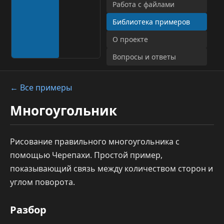
Работа с файлами
Библиотека примеров
О проекте
Вопросы и ответы
← Все примеры
Многоугольник
Рисование правильного многоугольника с
помощью Черепахи. Простой пример,
показывающий связь между количеством сторон и
углом поворота.
Разбор